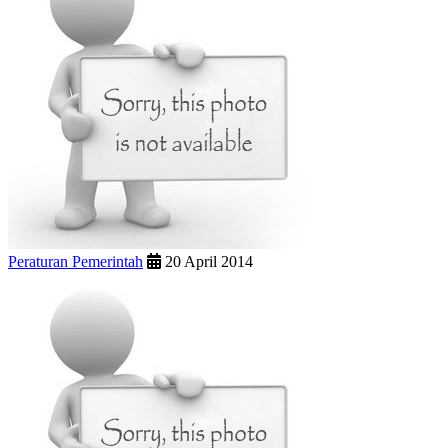
Peraturan Pemerintah
20 April 2014