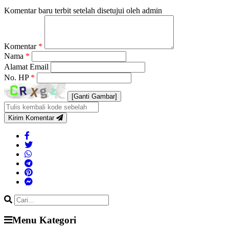
Komentar baru terbit setelah disetujui oleh admin
Komentar
*
Nama
*
Alamat Email
No. HP
*
[Ganti Gambar]
Kirim Komentar
Menu Kategori