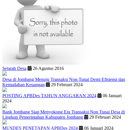
Sejarah Desa
26 Agustus 2016
Desa di Jombang Menuju Transaksi Non-Tunai Demi Efisiensi dan
Kemudahan Keuangan
29 Februari 2024
POSTING APBDes TAHUN ANGGARAN 2024
06 Januari
2024
Bank Jombang Siap Menyokong Era Transaksi Non Tunai Desa di
Lingkup Pemerintahan Kabupaten Jombang
29 Februari 2024
MUSDES PENETAPAN APBDes 2024
06 Januari 2024