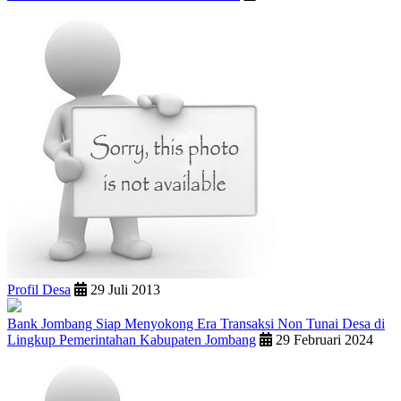
Profil Desa
29 Juli 2013
Bank Jombang Siap Menyokong Era Transaksi Non Tunai Desa di
Lingkup Pemerintahan Kabupaten Jombang
29 Februari 2024