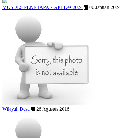
MUSDES PENETAPAN APBDes 2024
06 Januari 2024
Wilayah Desa
26 Agustus 2016