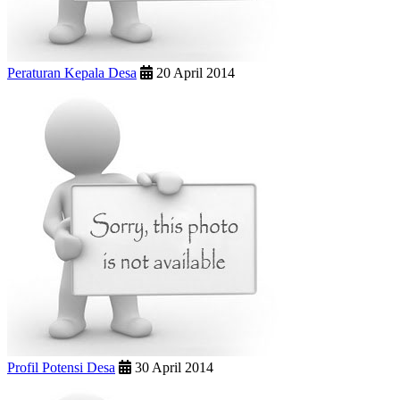
Peraturan Kepala Desa
20 April 2014
Profil Potensi Desa
30 April 2014