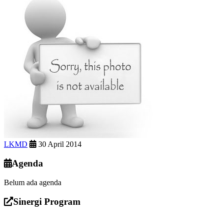
LKMD
30 April 2014
Agenda
Belum ada agenda
Sinergi Program