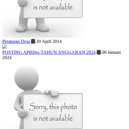
Peraturan Desa
20 April 2014
POSTING APBDes TAHUN ANGGARAN 2024
06 Januari
2024