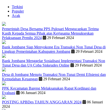
Terkini
Populer
Acak
Pemerintah Desa Bersama PPS Pulosari Mengucapkan Terima
Kasih Kepada Semua Pihak atas Kerjasama Mensukseskan
Pelaksanaan Pemilu 2024
29 Februari 2024
Bank Jombang Siap Menyokong Era Transaksi Non Tunai Desa di
Lingkup Pemerintahan Kabupaten Jombang
29 Februari 2024
Bank Jombang Menggelar Sosialisasi Implementasi Transaksi Non
Tunai Desa dan Uji Coba Siskeudes Online
29 Februari 2024
Desa di Jombang Menuju Transaksi Non-Tunai Demi Efisiensi dan
Kemudahan Keuangan
29 Februari 2024
PPK Kecamatan Bareng Melaksanakan Rapat Kordinasi dan
Evaluasi
06 Januari 2024
POSTING APBDes TAHUN ANGGARAN 2024
06 Januari
2024