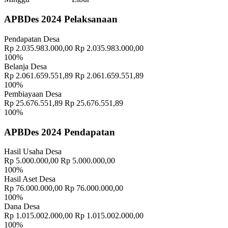
APBDes 2024 Pelaksanaan
Pendapatan Desa
Rp 2.035.983.000,00
Rp 2.035.983.000,00
100%
Belanja Desa
Rp 2.061.659.551,89
Rp 2.061.659.551,89
100%
Pembiayaan Desa
Rp 25.676.551,89
Rp 25.676.551,89
100%
APBDes 2024 Pendapatan
Hasil Usaha Desa
Rp 5.000.000,00
Rp 5.000.000,00
100%
Hasil Aset Desa
Rp 76.000.000,00
Rp 76.000.000,00
100%
Dana Desa
Rp 1.015.002.000,00
Rp 1.015.002.000,00
100%